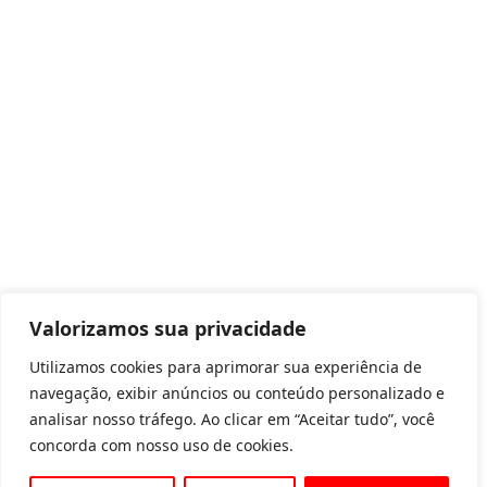
Valorizamos sua privacidade
Utilizamos cookies para aprimorar sua experiência de
navegação, exibir anúncios ou conteúdo personalizado e
analisar nosso tráfego. Ao clicar em “Aceitar tudo”, você
concorda com nosso uso de cookies.