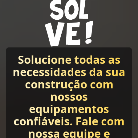
Solucione todas as
necessidades da sua
construção com
nossos
equipamentos
confiáveis. Fale com
nossa equipe e