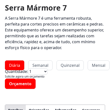
Serra Mármore 7
A Serra Mármore 7 é uma ferramenta robusta,
perfeita para cortes precisos em cerâmicas e pedras.
Este equipamento oferece um desempenho superior,
permitindo que as tarefas sejam realizadas com
eficiência, rapidez e, acima de tudo, com mínimo
esforço físico para o operador.
Diária
Semanal
Quinzenal
Mensal
Quantidade:
Solicite agora um orçamento
Orçamento