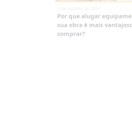
1 de outubro de 2024
Por que alugar equipame
sua obra é mais vantajos
comprar?