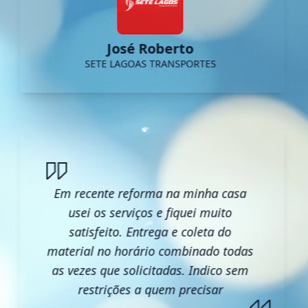
José Roberto
SETE LAGOAS TRANSPORTES
Em recente reforma na minha casa
usei os serviços e fiquei muito
satisfeito. Entrega e coleta do
material no horário combinado todas
as vezes que solicitadas. Indico sem
restrições a quem precisar