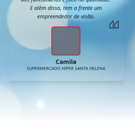
E além disso, tem a frente um
empreendedor de visão.
Camila
SUPERMERCADO HIPER SANTA HELENA