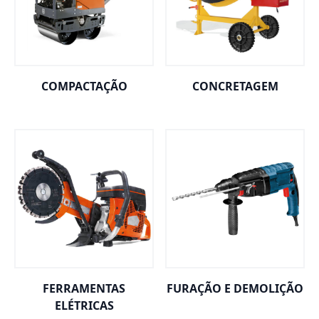
COMPACTAÇÃO
CONCRETAGEM
FERRAMENTAS
FURAÇÃO E DEMOLIÇÃO
ELÉTRICAS