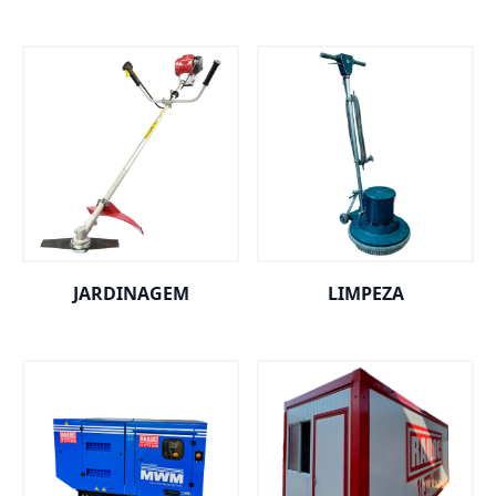
JARDINAGEM
LIMPEZA