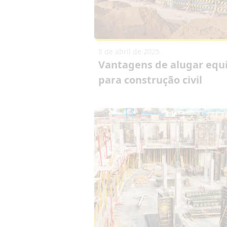
8 de abril de 2025
Vantagens de alugar eq
para construção civil