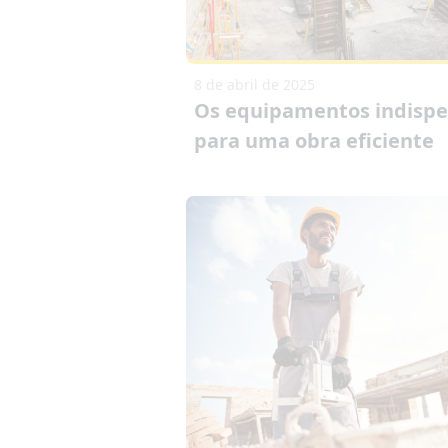
8 de abril de 2025
Os equipamentos indispe
para uma obra eficiente