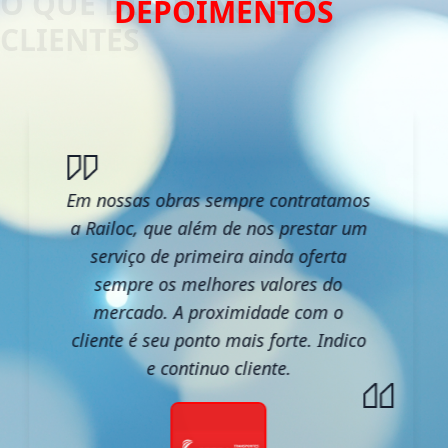
DEPOIMENTOS
Em nossas obras sempre contratamos
a Railoc, que além de nos prestar um
serviço de primeira ainda oferta
sempre os melhores valores do
mercado. A proximidade com o
cliente é seu ponto mais forte. Indico
e continuo cliente.