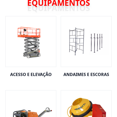
EQUIPAMENTOS
ACESSO E ELEVAÇÃO
ANDAIMES E ESCORAS