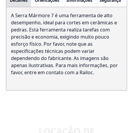
Detalhes
Orientações
Informações
Segurança
A Serra Mármore 7 é uma ferramenta de alto
desempenho, ideal para cortes em cerâmicas e
pedras. Esta ferramenta realiza tarefas com
precisão e economia, exigindo muito pouco
esforço físico. Por favor, note que as
especificações técnicas podem variar
dependendo do fabricante. As imagens são
apenas ilustrativas. Para mais informações, por
favor, entre em contato com a Railoc.