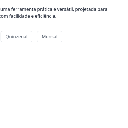
 uma ferramenta prática e versátil, projetada para
om facilidade e eficiência.
Quinzenal
Mensal