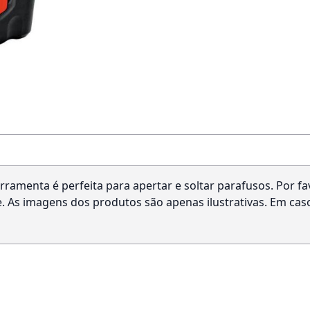
ferramenta é perfeita para apertar e soltar parafusos. Por 
. As imagens dos produtos são apenas ilustrativas. Em caso