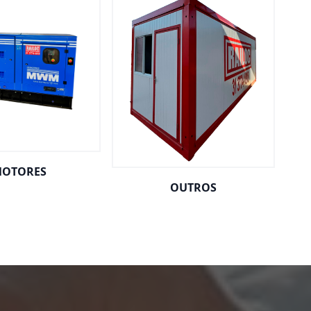
OTORES
OUTROS