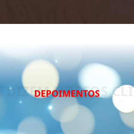
DEPOIMENTOS