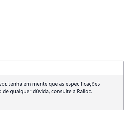
favor, tenha em mente que as especificações
 de qualquer dúvida, consulte a Railoc.