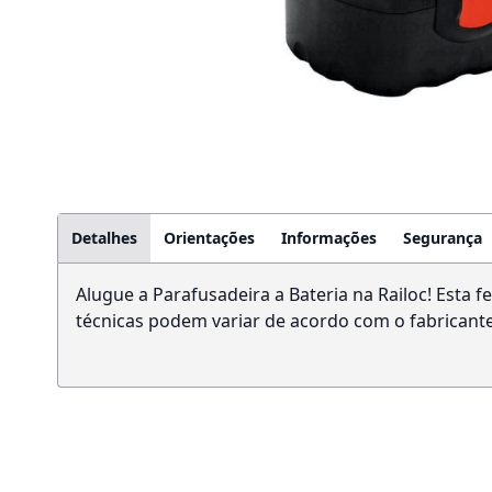
Detalhes
Orientações
Informações
Segurança
Alugue a Parafusadeira a Bateria na Railoc! Esta 
técnicas podem variar de acordo com o fabricante