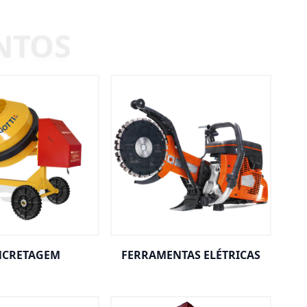
CRETAGEM
FERRAMENTAS ELÉTRICAS