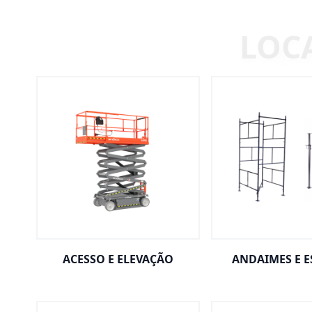
ACESSO E ELEVAÇÃO
ANDAIMES E 