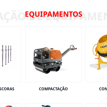
EQUIPAMENTOS
ESCORAS
COMPACTAÇÃO
CON