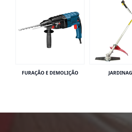
FURAÇÃO E DEMOLIÇÃO
JARDINA