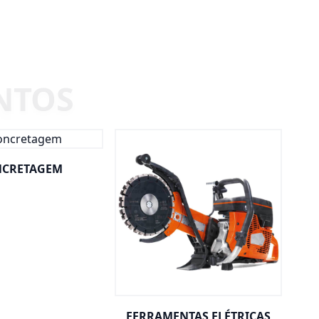
CRETAGEM
FERRAMENTAS ELÉTRICAS