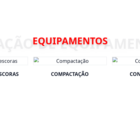
EQUIPAMENTOS
ESCORAS
COMPACTAÇÃO
CON