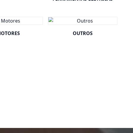
OTORES
OUTROS