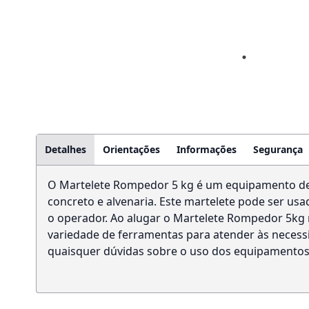
Detalhes
Orientações
Informações
Segurança
O Martelete Rompedor 5 kg é um equipamento de a
concreto e alvenaria. Este martelete pode ser us
o operador. Ao alugar o Martelete Rompedor 5kg
variedade de ferramentas para atender às necessi
quaisquer dúvidas sobre o uso dos equipamentos.