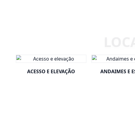
ACESSO E ELEVAÇÃO
ANDAIMES E 