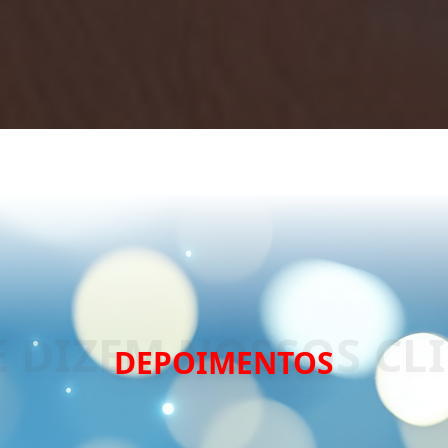
DEPOIMENTOS