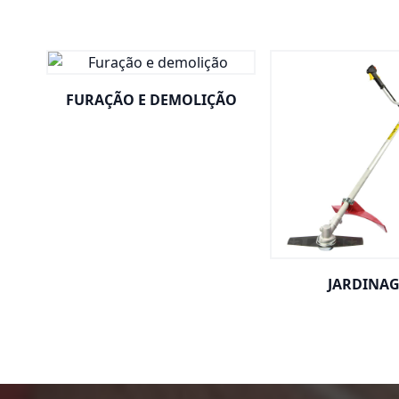
FURAÇÃO E DEMOLIÇÃO
JARDINA