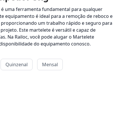
 é uma ferramenta fundamental para qualquer
ste equipamento é ideal para a remoção de reboco e
 proporcionando um trabalho rápido e seguro para
 projeto. Este martelete é versátil e capaz de
as. Na Railoc, você pode alugar o Martelete
 disponibilidade do equipamento conosco.
Quinzenal
Mensal