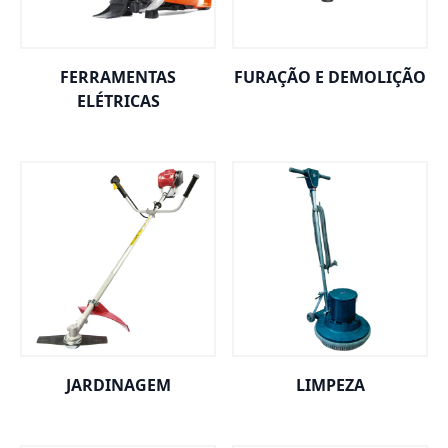
FERRAMENTAS
FURAÇÃO E DEMOLIÇÃO
ELÉTRICAS
JARDINAGEM
LIMPEZA