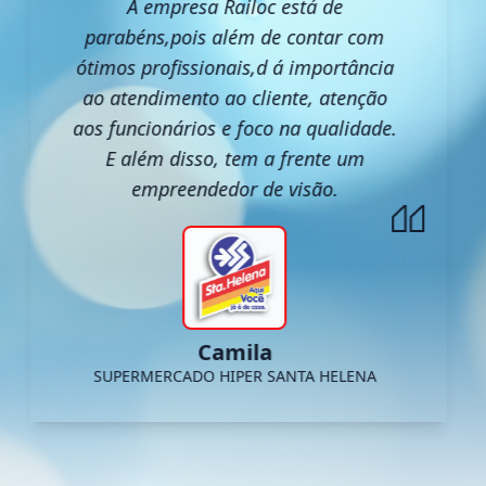
A empresa Railoc está de
parabéns,pois além de contar com
ótimos profissionais,d á importância
ao atendimento ao cliente, atenção
aos funcionários e foco na qualidade.
E além disso, tem a frente um
empreendedor de visão.
Camila
SUPERMERCADO HIPER SANTA HELENA