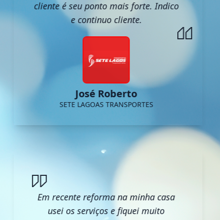
cliente é seu ponto mais forte. Indico
e continuo cliente.
José Roberto
SETE LAGOAS TRANSPORTES
Em recente reforma na minha casa
usei os serviços e fiquei muito