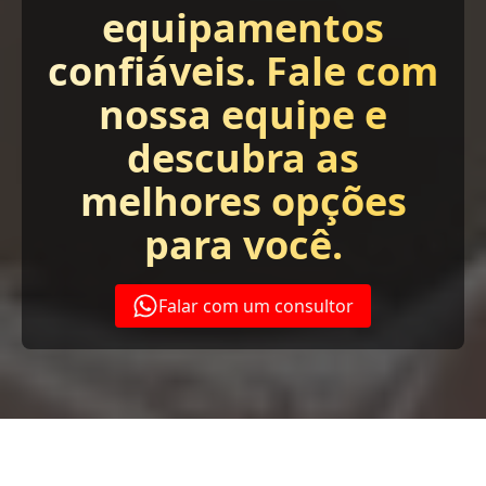
equipamentos
confiáveis. Fale com
nossa equipe e
descubra as
melhores opções
para você.
Falar com um consultor