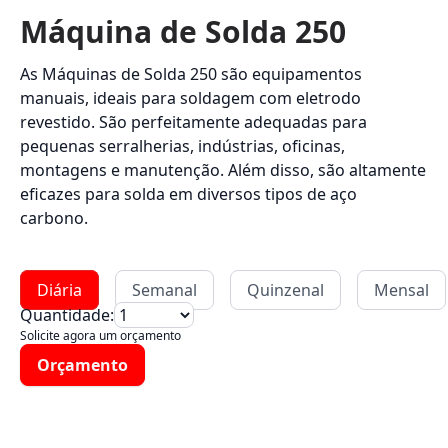
Máquina de Solda 250
As Máquinas de Solda 250 são equipamentos
manuais, ideais para soldagem com eletrodo
revestido. São perfeitamente adequadas para
pequenas serralherias, indústrias, oficinas,
montagens e manutenção. Além disso, são altamente
eficazes para solda em diversos tipos de aço
carbono.
Diária
Semanal
Quinzenal
Mensal
Quantidade:
Solicite agora um orçamento
Orçamento