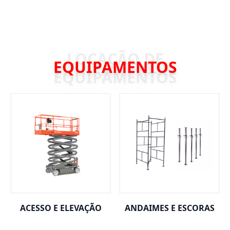
EQUIPAMENTOS
ACESSO E ELEVAÇÃO
ANDAIMES E ESCORAS