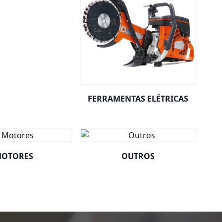
FERRAMENTAS ELÉTRICAS
OTORES
OUTROS