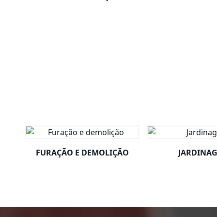
FURAÇÃO E DEMOLIÇÃO
JARDINA