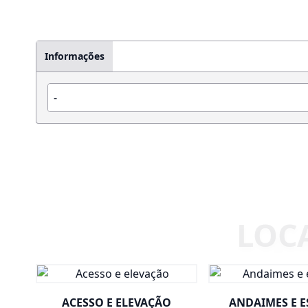
Informações
-
ACESSO E ELEVAÇÃO
ANDAIMES E 