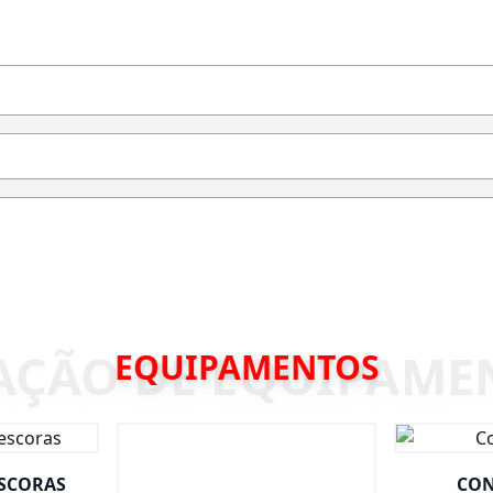
EQUIPAMENTOS
ESCORAS
CON