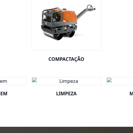
COMPACTAÇÃO
GEM
LIMPEZA
M