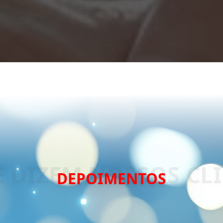
DEPOIMENTOS