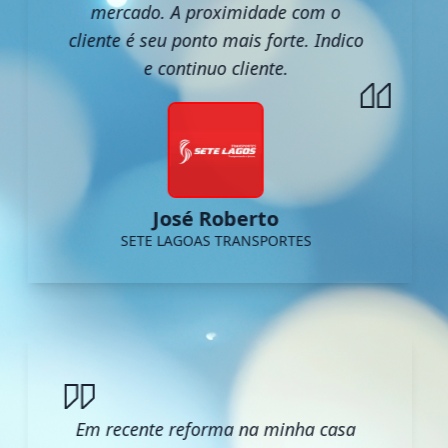
mercado. A proximidade com o
cliente é seu ponto mais forte. Indico
e continuo cliente.
José Roberto
SETE LAGOAS TRANSPORTES
Em recente reforma na minha casa