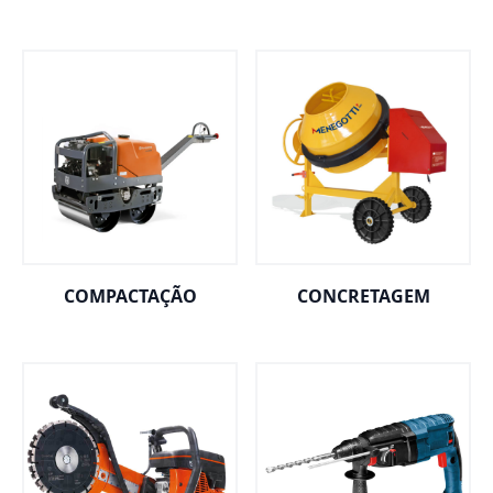
COMPACTAÇÃO
CONCRETAGEM