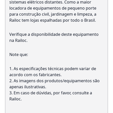
sistemas elétricos distantes. Como a maior
locadora de equipamentos de pequeno porte
para construção civil, jardinagem e limpeza, a
Railoc tem lojas espalhadas por todo o Brasil.
Verifique a disponibilidade deste equipamento
na Railoc.
Note que:
As especificações técnicas podem variar de
acordo com os fabricantes.
As imagens dos produtos/equipamentos são
apenas ilustrativas.
Em caso de dúvidas, por favor, consulte a
Railoc.