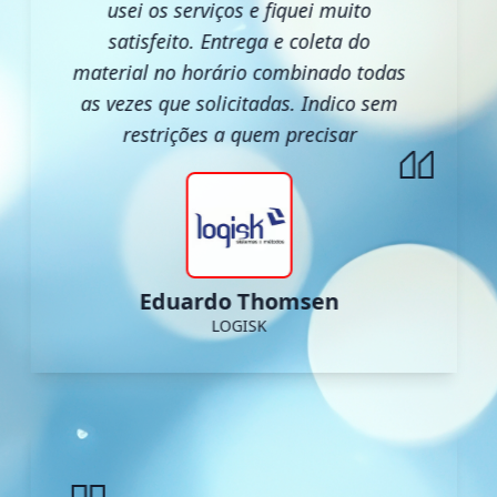
usei os serviços e fiquei muito
satisfeito. Entrega e coleta do
material no horário combinado todas
as vezes que solicitadas. Indico sem
restrições a quem precisar
Eduardo Thomsen
LOGISK