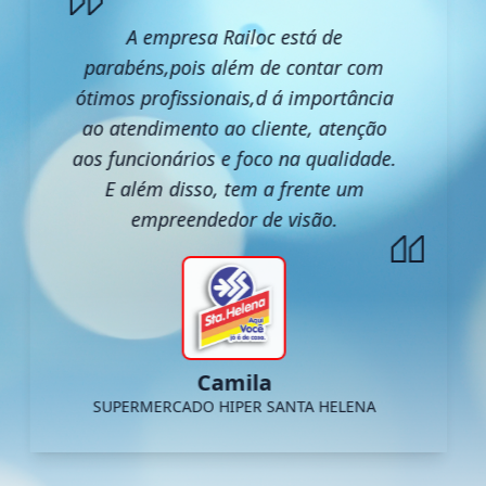
A empresa Railoc está de
parabéns,pois além de contar com
ótimos profissionais,d á importância
ao atendimento ao cliente, atenção
aos funcionários e foco na qualidade.
E além disso, tem a frente um
empreendedor de visão.
Camila
SUPERMERCADO HIPER SANTA HELENA