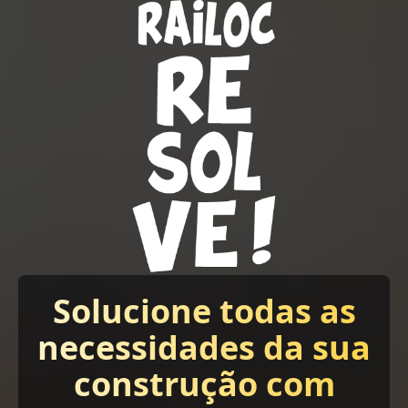
Solucione todas as
necessidades da sua
construção com