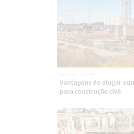
8 de abril de 2025
Vantagens de alugar eq
para construção civil