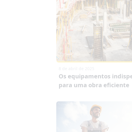
8 de abril de 2025
Os equipamentos indisp
para uma obra eficiente