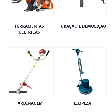
FERRAMENTAS
FURAÇÃO E DEMOLIÇÃO
ELÉTRICAS
JARDINAGEM
LIMPEZA