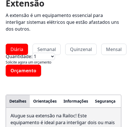
Extensão
A extensão é um equipamento essencial para
interligar sistemas elétricos que estão afastados uns
dos outros.
Diária
Semanal
Quinzenal
Mensal
Quantidade:
Solicite agora um orçamento
Orçamento
Detalhes
Orientações
Informações
Segurança
Alugue sua extensão na Railoc! Este
equipamento é ideal para interligar dois ou mais