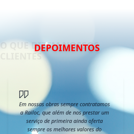
DEPOIMENTOS
Em nossas obras sempre contratamos
a Railoc, que além de nos prestar um
serviço de primeira ainda oferta
sempre os melhores valores do