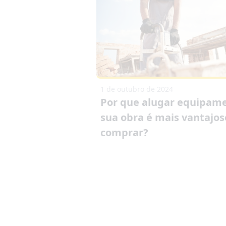
1 de outubro de 2024
Por que alugar equipam
sua obra é mais vantajo
comprar?