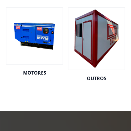
MOTORES
OUTROS