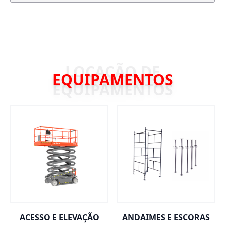
EQUIPAMENTOS
ACESSO E ELEVAÇÃO
ANDAIMES E ESCORAS