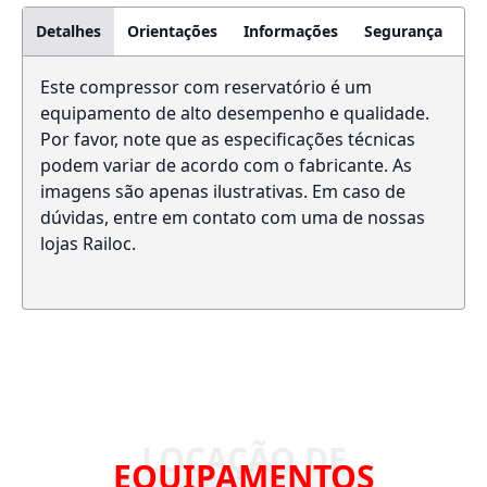
Detalhes
Orientações
Informações
Segurança
Este compressor com reservatório é um
equipamento de alto desempenho e qualidade.
Por favor, note que as especificações técnicas
podem variar de acordo com o fabricante. As
imagens são apenas ilustrativas. Em caso de
dúvidas, entre em contato com uma de nossas
lojas Railoc.
EQUIPAMENTOS