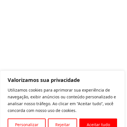
Valorizamos sua privacidade
Utilizamos cookies para aprimorar sua experiência de
navegação, exibir anúncios ou conteúdo personalizado e
analisar nosso tráfego. Ao clicar em “Aceitar tudo”, você
concorda com nosso uso de cookies.
Personalizar
Rejeitar
Aceitar tudo