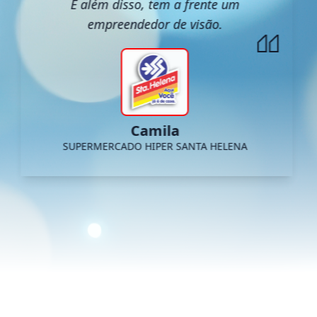
E além disso, tem a frente um
empreendedor de visão.
Camila
SUPERMERCADO HIPER SANTA HELENA