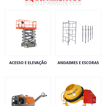
ACESSO E ELEVAÇÃO
ANDAIMES E ESCORAS