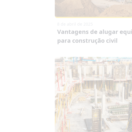
8 de abril de 2025
Vantagens de alugar eq
para construção civil