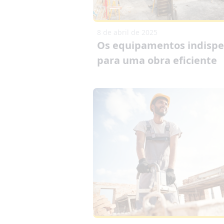
8 de abril de 2025
Os equipamentos indispe
para uma obra eficiente