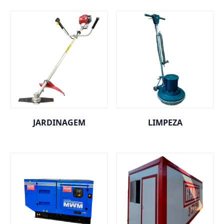
JARDINAGEM
LIMPEZA