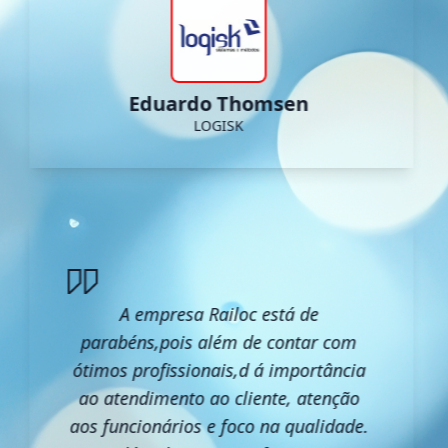
Eduardo Thomsen
LOGISK
A empresa Railoc está de
parabéns,pois além de contar com
ótimos profissionais,d á importância
ao atendimento ao cliente, atenção
aos funcionários e foco na qualidade.