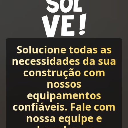
Solucione todas as
necessidades da sua
construção com
nossos
equipamentos
confiáveis. Fale com
nossa equipe e