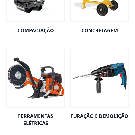
COMPACTAÇÃO
CONCRETAGEM
FERRAMENTAS
FURAÇÃO E DEMOLIÇÃO
ELÉTRICAS