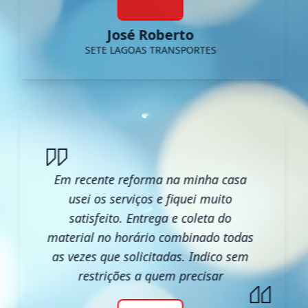
José Roberto
SETE LAGOAS TRANSPORTES
Em recente reforma na minha casa
usei os serviços e fiquei muito
satisfeito. Entrega e coleta do
material no horário combinado todas
as vezes que solicitadas. Indico sem
restrições a quem precisar