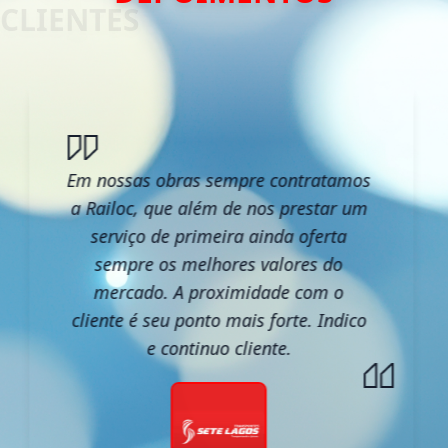
Em nossas obras sempre contratamos
a Railoc, que além de nos prestar um
serviço de primeira ainda oferta
sempre os melhores valores do
mercado. A proximidade com o
cliente é seu ponto mais forte. Indico
e continuo cliente.