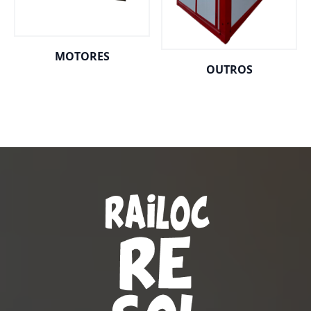
MOTORES
OUTROS