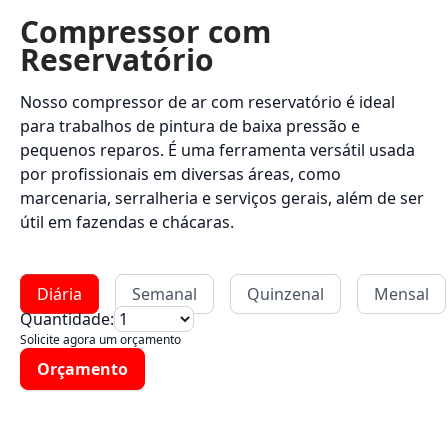
Compressor com
Reservatório
Nosso compressor de ar com reservatório é ideal
para trabalhos de pintura de baixa pressão e
pequenos reparos. É uma ferramenta versátil usada
por profissionais em diversas áreas, como
marcenaria, serralheria e serviços gerais, além de ser
útil em fazendas e chácaras.
Diária
Semanal
Quinzenal
Mensal
Quantidade:
Solicite agora um orçamento
Orçamento