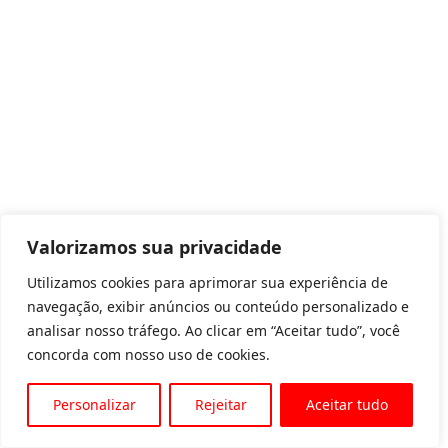
Valorizamos sua privacidade
Utilizamos cookies para aprimorar sua experiência de
navegação, exibir anúncios ou conteúdo personalizado e
analisar nosso tráfego. Ao clicar em “Aceitar tudo”, você
concorda com nosso uso de cookies.
Personalizar
Rejeitar
Aceitar tudo